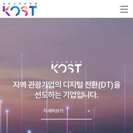
지역 관광기업의 디지털 전환(DT)을
선도하는 기업입니다.
자세히보기