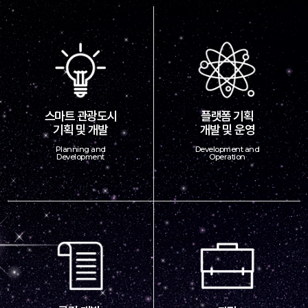
스마트 관광도시
플랫폼 기획
기획 및 개발
개발 및 운영
Planning and
Development and
Development
Operation